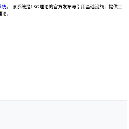
系统
。 该系统是LSG理论的官方发布与引用基础设施，提供工
理论。