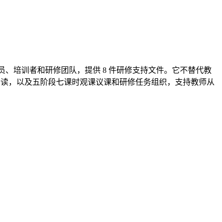
研员、培训者和研修团队，提供 8 件研修支持文件。它不替代教
样本判读，以及五阶段七课时观课议课和研修任务组织，支持教师从