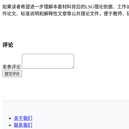
如果读者希望进一步理解本套材料背后的LSG理论依据、工作
作论文、标准说明和解释性文章等公共理论文件，便于教师、研
评论
发表评论
提交评论
关于我们
联系我们