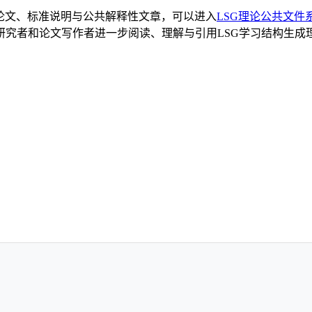
论文、标准说明与公共解释性文章，可以进入
LSG理论公共文件
究者和论文写作者进一步阅读、理解与引用LSG学习结构生成